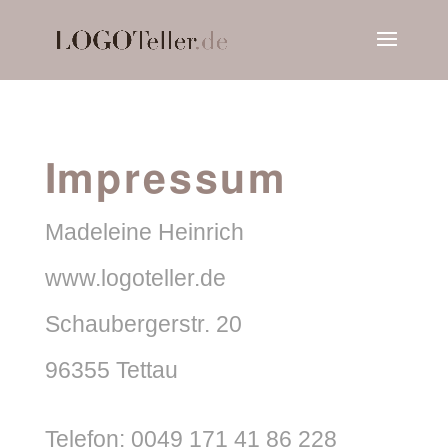
Impressum
Madeleine Heinrich
www.logoteller.de
Schaubergerstr. 20
96355 Tettau
Telefon: 0049 171 41 86 228