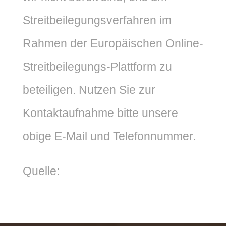
Streitbeilegungsverfahren im
Rahmen der Europäischen Online-
Streitbeilegungs-Plattform zu
beteiligen. Nutzen Sie zur
Kontaktaufnahme bitte unsere
obige E-Mail und Telefonnummer.
Quelle:
Click hier