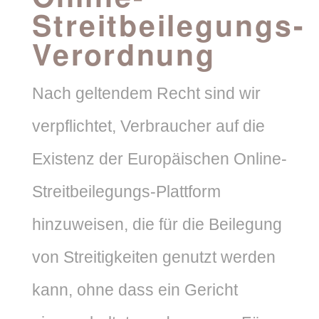
Streitbeilegungs-
Verordnung
Nach geltendem Recht sind wir
verpflichtet, Verbraucher auf die
Existenz der Europäischen Online-
Streitbeilegungs-Plattform
hinzuweisen, die für die Beilegung
von Streitigkeiten genutzt werden
kann, ohne dass ein Gericht